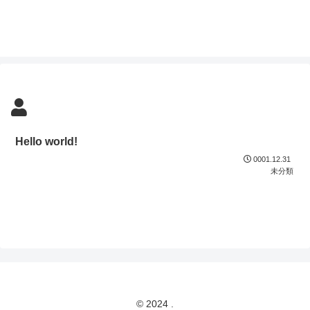
Hello world!
0001.12.31
未分類
© 2024 .